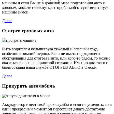
машины и если Вы не в должной мере подготовили авто к
холодам, можете столкнуться с проблемой отсутствия запуска
машины зимой.
Далее
Отогрев грузовых авто
Быть водителем большегруза тяжелый и опасный труд,
особенно в зимний период. Если не иметь подходящего
оборудования для отогрева авто, или кого-то рядом, то можно
оказаться в очень неприятной ситуации. Именно для этого и
была создана наша служба ОТОГРЕВ АВТО в Омске.
Далее
Прикурить автомобиль
Аккумулятор имеет свой срок службы и если не уследить, то в
один прекрасный момент он перестанет давать достаточно
энергии для запуска двигателя и случиться это может не